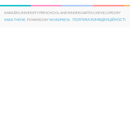
KARAZIN UNIVERSITY PRESCHOOL AND KINDERGARTEN | DEVELOPED BY
RARA THEME
. POWERED BY
WORDPRESS.
ПОЛІТИКА КОНФІДЕНЦІЙНОСТІ