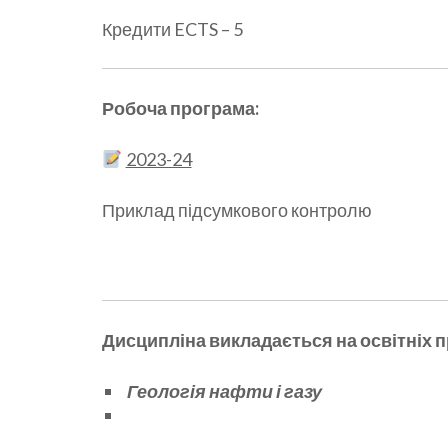
Кредити ECTS – 5
Робоча програма:
2023-24
Приклад підсумкового контролю
Дисципліна викладається на освітніх 
Геологія нафти і газу