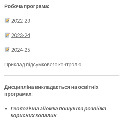
Робоча програма:
2022-23
2023-24
2024-25
Приклад підсумкового контролю
Дисципліна викладається на освітніх
програмах:
Геологічна зйомка пошук та розвідка
корисних копалин