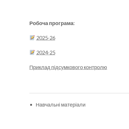
Робоча програма:
2025-26
2024-25
Приклад підсумкового контролю
Навчальні матеріали