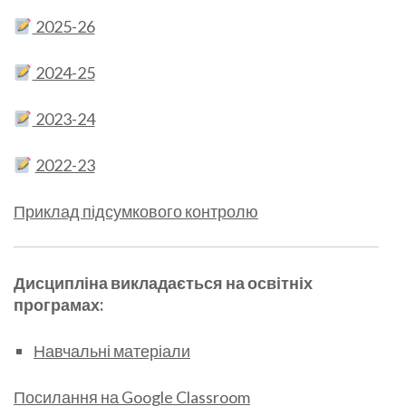
2025-26
2024-25
2023-24
2022-23
Приклад підсумкового контролю
Дисципліна викладається на освітніх
програмах:
Навчальні матеріали
Посилання на
Google Classroom