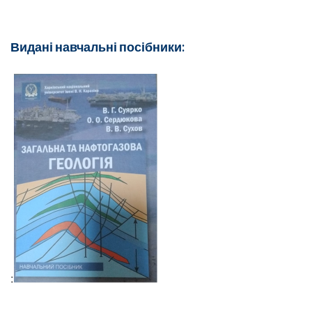
Видані навчальні посібники:
: