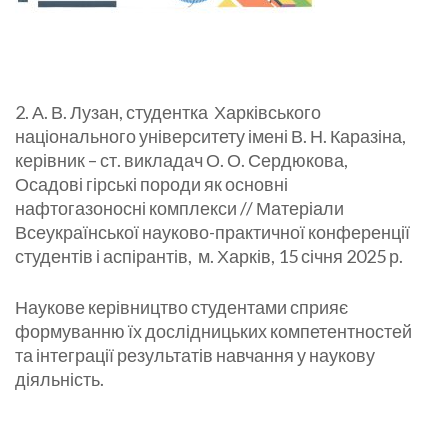
2. А. В. Лузан, студентка Харківського
національного університету імені В. Н. Каразіна,
керівник – ст. викладач О. О. Сердюкова,
Осадові гірські породи як основні
нафтогазоносні комплекси // Матеріали
Всеукраїнської науково-практичної конференції
студентів і аспірантів, м. Харків, 15 січня 2025 р.
Наукове керівництво студентами сприяє
формуванню їх дослідницьких компетентностей
та інтеграції результатів навчання у наукову
діяльність.