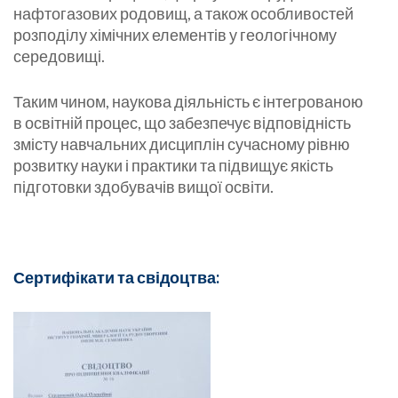
нафтогазових родовищ, а також особливостей
розподілу хімічних елементів у геологічному
середовищі.
Таким чином, наукова діяльність є інтегрованою
в освітній процес, що забезпечує відповідність
змісту навчальних дисциплін сучасному рівню
розвитку науки і практики та підвищує якість
підготовки здобувачів вищої освіти.
Сертифікати та свідоцтва: