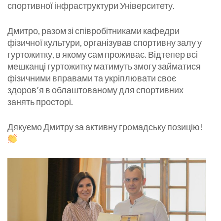
спортивної інфраструктури Університету.
Дмитро, разом зі співробітниками кафедри
фізичної культури, організував спортивну залу у
гуртожитку, в якому сам проживає. Відтепер всі
мешканці гуртожитку матимуть змогу займатися
фізичними вправами та укріплювати своє
здоров’я в облаштованому для спортивних
занять просторі.
Дякуємо Дмитру за активну громадську позицію!